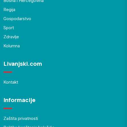
Bosna i Hercegovina
Regija
Gospodarstvo
Sport
Zdravlje
Kolumna
Livanjski.com
Kontakt
Informacije
Zaštita privatnosti