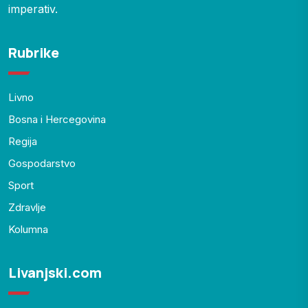
imperativ.
Rubrike
Livno
Bosna i Hercegovina
Regija
Gospodarstvo
Sport
Zdravlje
Kolumna
Livanjski.com