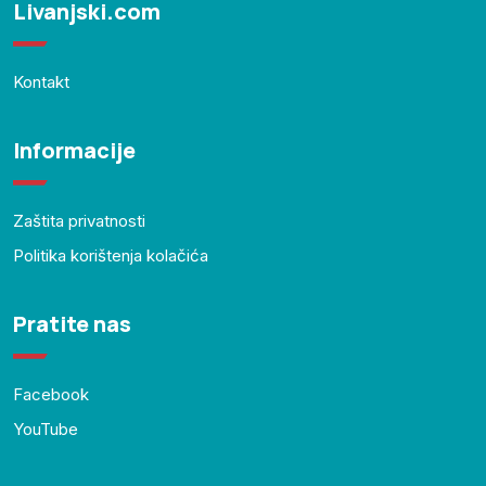
Livanjski.com
Kontakt
Informacije
Zaštita privatnosti
Politika korištenja kolačića
Pratite nas
Facebook
YouTube