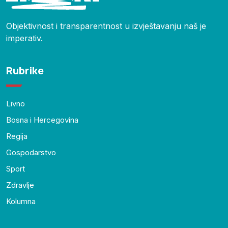
Objektivnost i transparentnost u izvještavanju naš je
imperativ.
Rubrike
Livno
Bosna i Hercegovina
Regija
Gospodarstvo
Sport
Zdravlje
Kolumna