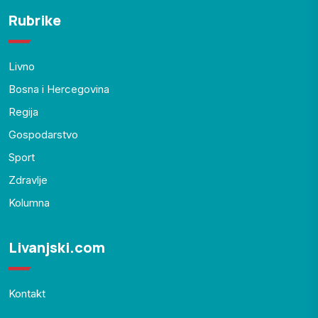
Rubrike
Livno
Bosna i Hercegovina
Regija
Gospodarstvo
Sport
Zdravlje
Kolumna
Livanjski.com
Kontakt