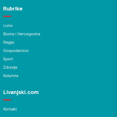
Rubrike
Livno
Bosna i Hercegovina
Regija
Gospodarstvo
Sport
Zdravlje
Kolumna
Livanjski.com
Kontakt